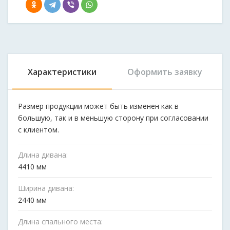
Характеристики
Оформить заявку
Размер продукции может быть изменен как в
большую, так и в меньшую сторону при согласовании
с клиентом.
Длина дивана:
4410 мм
Ширина дивана:
2440 мм
Длина спального места: