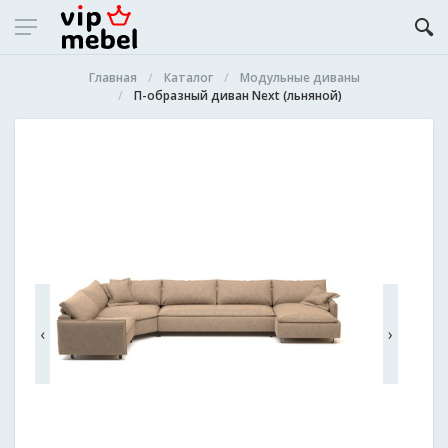
Главная
Каталог
Модульные диваны
П-образный диван Next (льняной)
‹
›