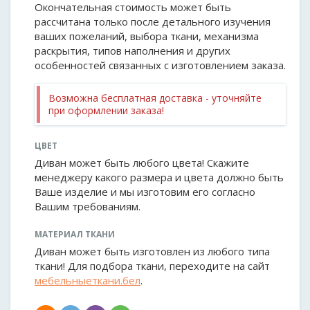
Окончательная стоимость может быть
рассчитана только после детального изучения
ваших пожеланий, выбора ткани, механизма
раскрытия, типов наполнения и других
особенностей связанных с изготовлением заказа.
Возможна бесплатная доставка - уточняйте
при оформлении заказа!
ЦВЕТ
Диван может быть любого цвета! Скажите
менеджеру какого размера и цвета должно быть
Ваше изделие и мы изготовим его согласно
Вашим требованиям.
МАТЕРИАЛ ТКАНИ
Диван может быть изготовлен из любого типа
ткани! Для подбора ткани, переходите на сайт
мебельныеткани.бел
.