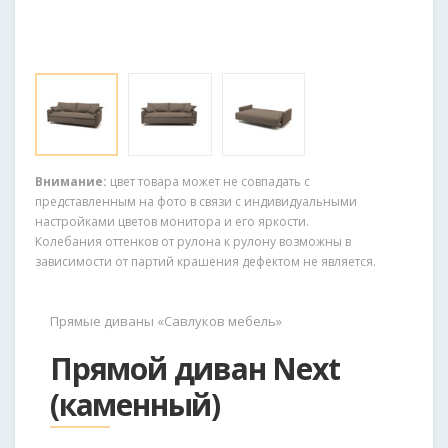
Внимание:
цвет товара может не совпадать с
представленным на фото в связи с индивидуальными
настройками цветов монитора и его яркости.
Колебания оттенков от рулона к рулону возможны в
зависимости от партий крашения дефектом не является.
Прямые диваны «Савлуков мебель»
Прямой диван Next
(каменный)