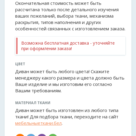
Окончательная стоимость может быть
рассчитана только после детального изучения
ваших пожеланий, выбора ткани, механизма
раскрытия, типов наполнения и других
особенностей связанных с изготовлением заказа.
Возможна бесплатная доставка - уточняйте
при оформлении заказа!
ЦВЕТ
Диван может быть любого цвета! Скажите
менеджеру какого размера и цвета должно быть
Ваше изделие и мы изготовим его согласно
Вашим требованиям.
МАТЕРИАЛ ТКАНИ
Диван может быть изготовлен из любого типа
ткани! Для подбора ткани, переходите на сайт
мебельныеткани.бел
.