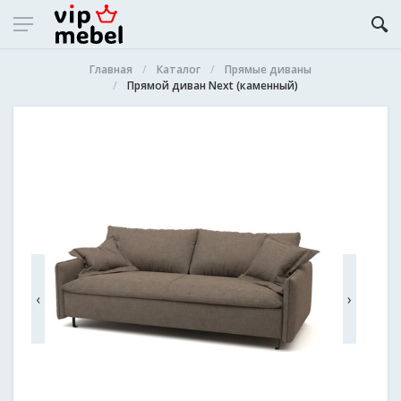
Главная
Каталог
Прямые диваны
Прямой диван Next (каменный)
‹
›