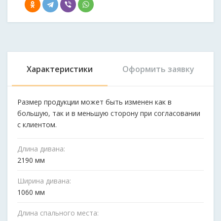
Характеристики
Оформить заявку
Размер продукции может быть изменен как в
большую, так и в меньшую сторону при согласовании
с клиентом.
Длина дивана:
2190 мм
Ширина дивана:
1060 мм
Длина спального места: