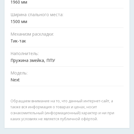
1960 мм
Ширина спального места:
1500 мм
Механизм раскладки:
Тик-так
Наполнитель:
Пружина змейка, ППУ
Модель:
Next
Обращаем внимание на то, что данный интернет-сайт, а
также вся информация о товарах и ценах, носит
ознакомительный (информационный) характер и ни при
каких условиях не является публичной офёртой.