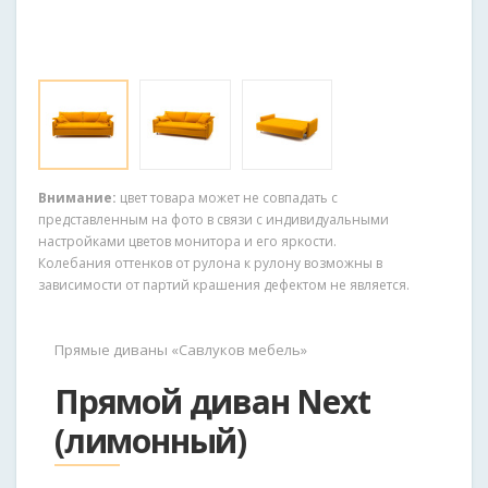
Внимание:
цвет товара может не совпадать с
представленным на фото в связи с индивидуальными
настройками цветов монитора и его яркости.
Колебания оттенков от рулона к рулону возможны в
зависимости от партий крашения дефектом не является.
Прямые диваны «Савлуков мебель»
Прямой диван Next
(лимонный)