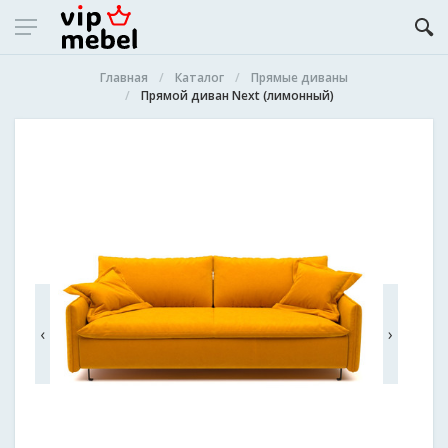
Главная
Каталог
Прямые диваны
Прямой диван Next (лимонный)
‹
›