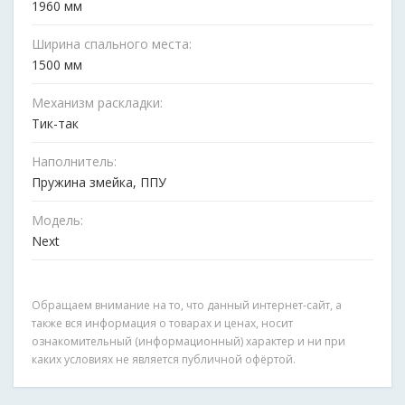
1960 мм
Ширина спального места:
1500 мм
Механизм раскладки:
Тик-так
Наполнитель:
Пружина змейка, ППУ
Модель:
Next
Обращаем внимание на то, что данный интернет-сайт, а
также вся информация о товарах и ценах, носит
ознакомительный (информационный) характер и ни при
каких условиях не является публичной офёртой.