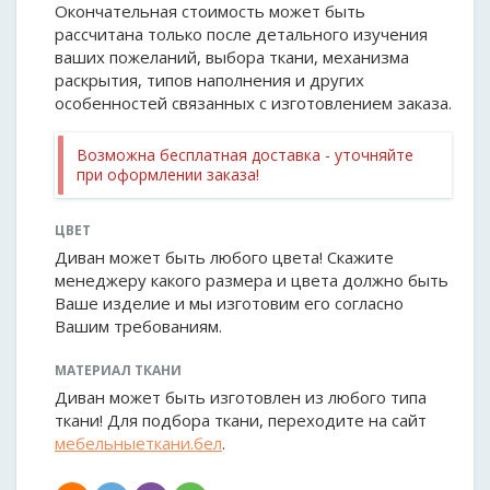
Окончательная стоимость может быть
рассчитана только после детального изучения
ваших пожеланий, выбора ткани, механизма
раскрытия, типов наполнения и других
особенностей связанных с изготовлением заказа.
Возможна бесплатная доставка - уточняйте
при оформлении заказа!
ЦВЕТ
Диван может быть любого цвета! Скажите
менеджеру какого размера и цвета должно быть
Ваше изделие и мы изготовим его согласно
Вашим требованиям.
МАТЕРИАЛ ТКАНИ
Диван может быть изготовлен из любого типа
ткани! Для подбора ткани, переходите на сайт
мебельныеткани.бел
.