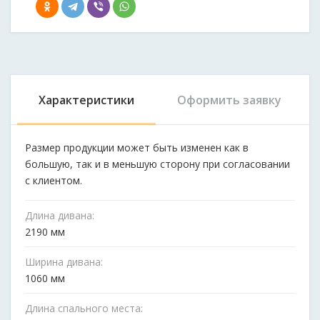
Характеристики
Оформить заявку
Размер продукции может быть изменен как в
большую, так и в меньшую сторону при согласовании
с клиентом.
Длина дивана:
2190 мм
Ширина дивана:
1060 мм
Длина спального места: