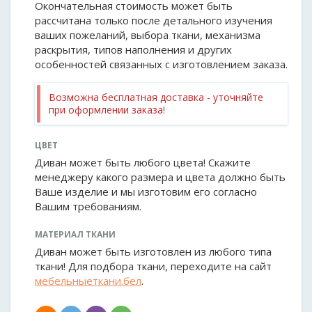
Окончательная стоимость может быть
рассчитана только после детального изучения
ваших пожеланий, выбора ткани, механизма
раскрытия, типов наполнения и других
особенностей связанных с изготовлением заказа.
Возможна бесплатная доставка - уточняйте
при оформлении заказа!
ЦВЕТ
Диван может быть любого цвета! Скажите
менеджеру какого размера и цвета должно быть
Ваше изделие и мы изготовим его согласно
Вашим требованиям.
МАТЕРИАЛ ТКАНИ
Диван может быть изготовлен из любого типа
ткани! Для подбора ткани, переходите на сайт
мебельныеткани.бел
.