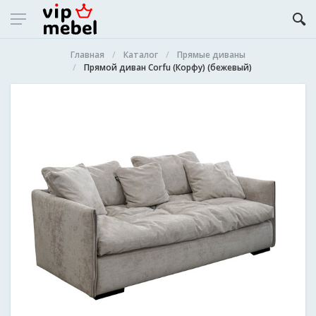
Главная
Каталог
Прямые диваны
Прямой диван Corfu (Корфу) (бежевый)