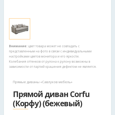
Внимание:
цвет товара может не совпадать с
представленным на фото в связи с индивидуальными
настройками цветов монитора и его яркости.
Колебания оттенков от рулона к рулону возможны в
зависимости от партий крашения дефектом не является.
Прямые диваны «Савлуков мебель»
Прямой диван Corfu
(Корфу) (бежевый)