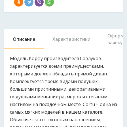
Оформи
Описание
Характеристики
заявку
Модель Корфу производителя Савлуков
характеризуется всеми преимуществами,
которыми должен обладать прямой диван.
Комплектуется тремя видами подушек:
большими приспинными, декоративными
подушками меньших размеров и стеганым
настилом на посадочном месте. Corfu – одна из
самых мягких моделей в нашем каталоге.
Объясняется это сложным наполнением,