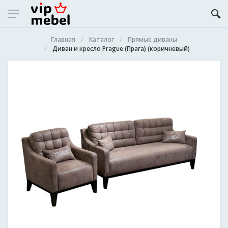
Главная
Каталог
Прямые диваны
Диван и кресло Prague (Прага) (коричневый)