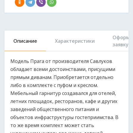
Оформи
Описание
Характеристики
заявку
Модель Прага от производителя Савлуков
обладает всеми достоинствами, присущими
прямым диванам. Приобретается отдельно
либо в комплекте с пуфом и креслом.
Мебельный гарнитур создавался для отелей,
летних площадок, ресторанов, кафе и других
заведений общественного питания и
объектов инфраструктуры гостеприимства. В
то же время комплект может стать