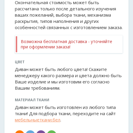
Окончательная стоимость может быть
рассчитана только после детального изучения
ваших пожеланий, выбора ткани, механизма
раскрытия, типов наполнения и других
особенностей связанных с изготовлением заказа.
Возможна бесплатная доставка - уточняйте
при оформлении заказа!
ЦВЕТ
Диван может быть любого цвета! Скажите
менеджеру какого размера и цвета должно быть
Ваше изделие и мы изготовим его согласно
Вашим требованиям.
МАТЕРИАЛ ТКАНИ
Диван может быть изготовлен из любого типа
ткани! Для подбора ткани, переходите на сайт
мебельныеткани.бел
.