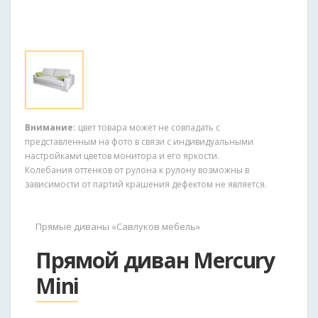
Внимание:
цвет товара может не совпадать с
представленным на фото в связи с индивидуальными
настройками цветов монитора и его яркости.
Колебания оттенков от рулона к рулону возможны в
зависимости от партий крашения дефектом не является.
Прямые диваны «Савлуков мебель»
Прямой диван Mercury
Mini