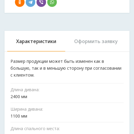
Характеристики
Оформить заявку
Размер продукции может быть изменен как в
большую, так и в меньшую сторону при согласовании
с клиентом.
Длина дивана:
2400 мм
Ширина дивана:
1100 мм
Длина спального места: