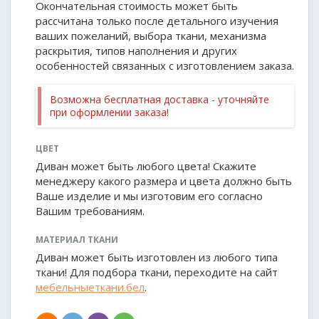
Окончательная стоимость может быть
рассчитана только после детального изучения
ваших пожеланий, выбора ткани, механизма
раскрытия, типов наполнения и других
особенностей связанных с изготовлением заказа.
Возможна бесплатная доставка - уточняйте
при оформлении заказа!
ЦВЕТ
Диван может быть любого цвета! Скажите
менеджеру какого размера и цвета должно быть
Ваше изделие и мы изготовим его согласно
Вашим требованиям.
МАТЕРИАЛ ТКАНИ
Диван может быть изготовлен из любого типа
ткани! Для подбора ткани, переходите на сайт
мебельныеткани.бел
.