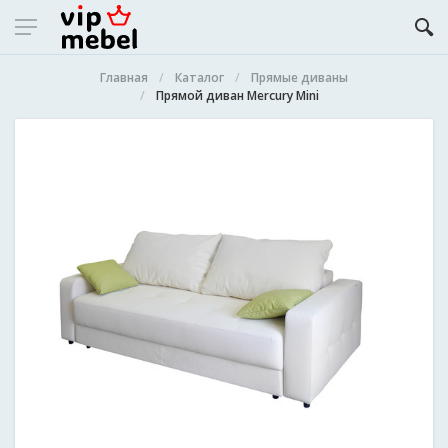
Главная
Каталог
Прямые диваны
Прямой диван Mercury Mini