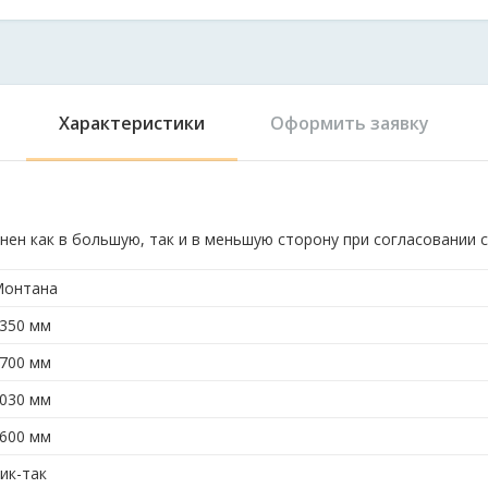
Характеристики
Оформить заявку
ен как в большую, так и в меньшую сторону при согласовании с
онтана
350 мм
700 мм
030 мм
600 мм
ик-так