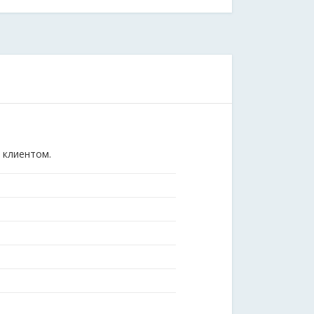
 клиентом.