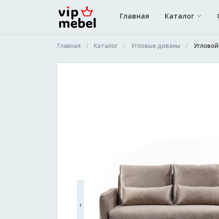
Главная
Каталог
Главная
Каталог
Угловые диваны
Угловой
‹