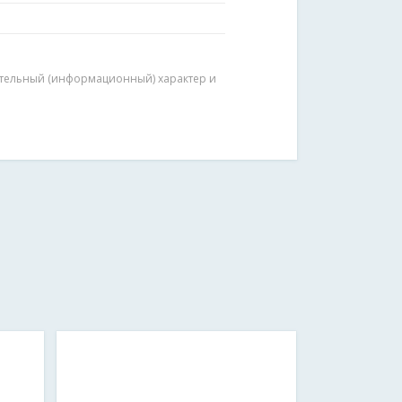
мительный (информационный) характер и