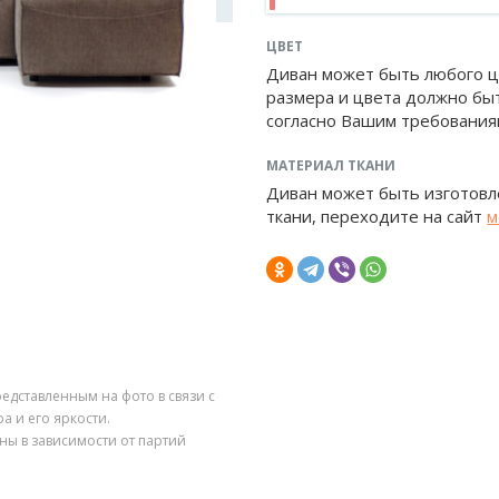
ЦВЕТ
Диван может быть любого ц
размера и цвета должно бы
согласно Вашим требования
МАТЕРИАЛ ТКАНИ
Диван может быть изготовле
ткани, переходите на сайт
м
редставленным на фото в связи с
 и его яркости.
ны в зависимости от партий