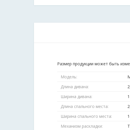
Размер продукции может быть измен
Модель:
М
Длина дивана:
2
Ширина дивана:
1
Длина спального места:
2
Ширина спального места:
1
Механизм раскладки:
Т