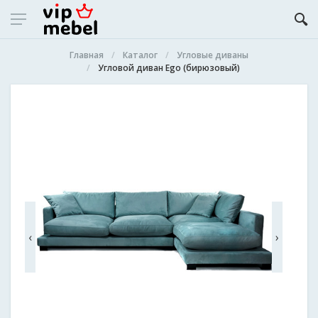
Главная
Каталог
Угловые диваны
Угловой диван Ego (бирюзовый)
‹
›