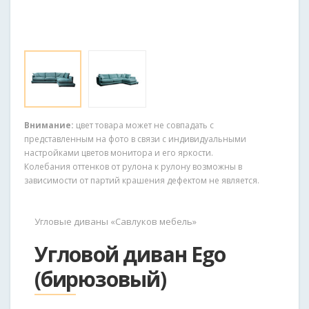
Внимание:
цвет товара может не совпадать с
представленным на фото в связи с индивидуальными
настройками цветов монитора и его яркости.
Колебания оттенков от рулона к рулону возможны в
зависимости от партий крашения дефектом не является.
Угловые диваны «Савлуков мебель»
Угловой диван Ego
(бирюзовый)