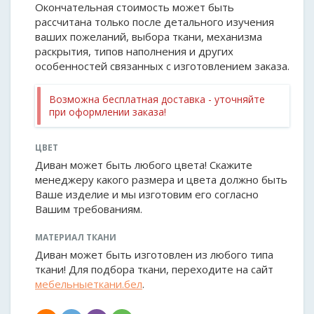
Окончательная стоимость может быть
рассчитана только после детального изучения
ваших пожеланий, выбора ткани, механизма
раскрытия, типов наполнения и других
особенностей связанных с изготовлением заказа.
Возможна бесплатная доставка - уточняйте
при оформлении заказа!
ЦВЕТ
Диван может быть любого цвета! Скажите
менеджеру какого размера и цвета должно быть
Ваше изделие и мы изготовим его согласно
Вашим требованиям.
МАТЕРИАЛ ТКАНИ
Диван может быть изготовлен из любого типа
ткани! Для подбора ткани, переходите на сайт
мебельныеткани.бел
.