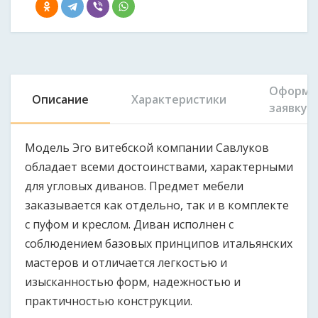
Оформи
Описание
Характеристики
заявку
Модель Эго витебской компании Савлуков
обладает всеми достоинствами, характерными
для угловых диванов. Предмет мебели
заказывается как отдельно, так и в комплекте
с пуфом и креслом. Диван исполнен с
соблюдением базовых принципов итальянских
мастеров и отличается легкостью и
изысканностью форм, надежностью и
практичностью конструкции.