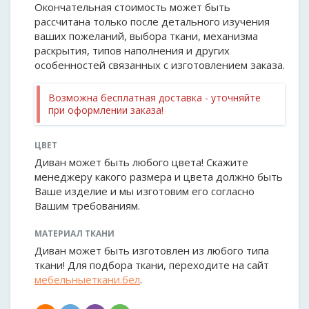
Окончательная стоимость может быть
рассчитана только после детального изучения
ваших пожеланий, выбора ткани, механизма
раскрытия, типов наполнения и других
особенностей связанных с изготовлением заказа.
Возможна бесплатная доставка - уточняйте
при оформлении заказа!
ЦВЕТ
Диван может быть любого цвета! Скажите
менеджеру какого размера и цвета должно быть
Ваше изделие и мы изготовим его согласно
Вашим требованиям.
МАТЕРИАЛ ТКАНИ
Диван может быть изготовлен из любого типа
ткани! Для подбора ткани, переходите на сайт
мебельныеткани.бел
.