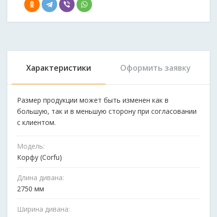
Характеристики
Оформить заявку
Размер продукции может быть изменен как в
большую, так и в меньшую сторону при согласовании
с клиентом.
Модель:
Корфу (Corfu)
Длина дивана:
2750 мм
Ширина дивана: