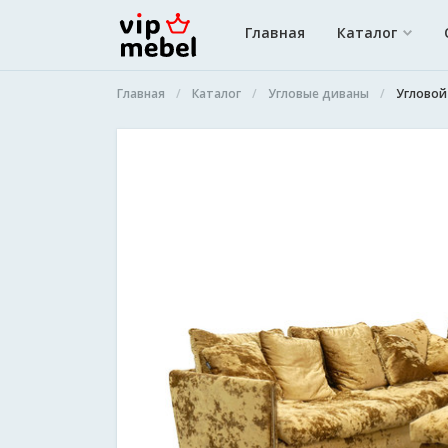
Главная
Каталог
Главная
Каталог
Угловые диваны
Угловой