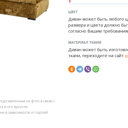
ЦВЕТ
Диван может быть любого ц
размера и цвета должно бы
согласно Вашим требования
МАТЕРИАЛ ТКАНИ
Диван может быть изготовле
ткани, переходите на сайт
м
редставленным на фото в связи с
 и его яркости.
ны в зависимости от партий