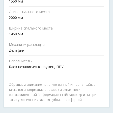
1550 мм
Длина спального места:
2000 мм
Ширина спального места:
1450 мм
Механизм раскладки:
Дельфин
Наполнитель:
Блок независимых пружин, ППУ
Обращаем внимание на то, что данный интернет-сайт, а
также вся информация о товарах и ценах, носит
ознакомительный (информационный) характер и ни при
каких условиях не является публичной офёртой.