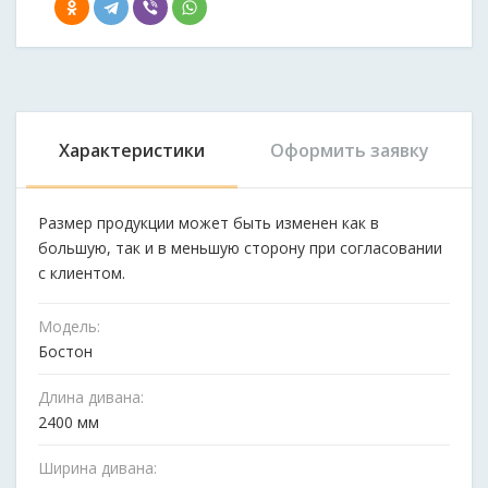
Характеристики
Оформить заявку
Размер продукции может быть изменен как в
большую, так и в меньшую сторону при согласовании
с клиентом.
Модель:
Бостон
Длина дивана:
2400 мм
Ширина дивана: