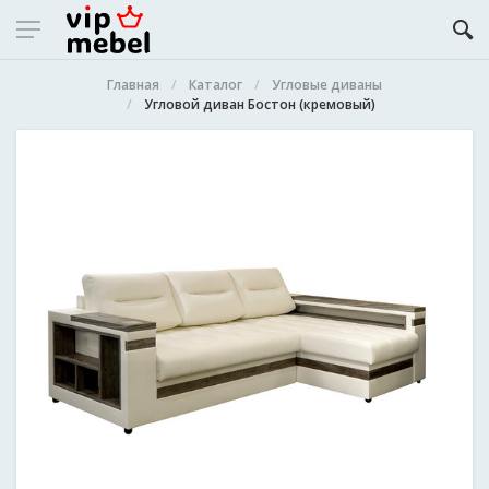
Главная
Каталог
Угловые диваны
Угловой диван Бостон (кремовый)