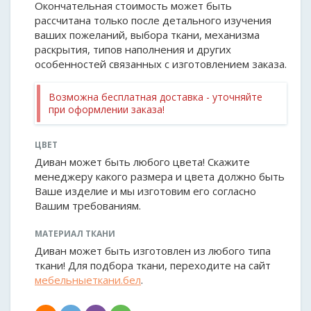
Окончательная стоимость может быть
рассчитана только после детального изучения
ваших пожеланий, выбора ткани, механизма
раскрытия, типов наполнения и других
особенностей связанных с изготовлением заказа.
Возможна бесплатная доставка - уточняйте
при оформлении заказа!
ЦВЕТ
Диван может быть любого цвета! Скажите
менеджеру какого размера и цвета должно быть
Ваше изделие и мы изготовим его согласно
Вашим требованиям.
МАТЕРИАЛ ТКАНИ
Диван может быть изготовлен из любого типа
ткани! Для подбора ткани, переходите на сайт
мебельныеткани.бел
.