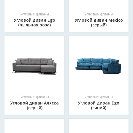
Угловые диваны
Угловые диваны
Угловой диван Ego
Угловой диван Mexico
(пыльная роза)
(серый)
Угловые диваны
Угловые диваны
Угловой диван Аляска
Угловой диван Ego
(серый)
(синий)