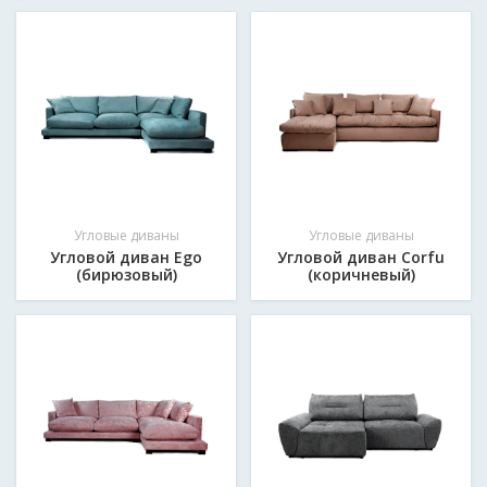
Угловые диваны
Угловые диваны
Угловой диван Ego
Угловой диван Corfu
(бирюзовый)
(коричневый)