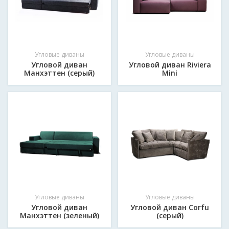
Угловые диваны
Угловые диваны
Угловой диван
Угловой диван Riviera
Манхэттен (серый)
Mini
Угловые диваны
Угловые диваны
Угловой диван
Угловой диван Corfu
Манхэттен (зеленый)
(серый)