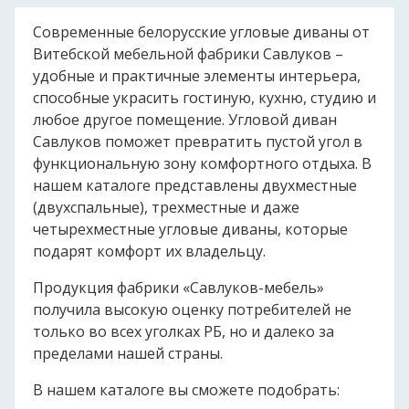
Современные белорусские угловые диваны от
Витебской мебельной фабрики Савлуков –
удобные и практичные элементы интерьера,
способные украсить гостиную, кухню, студию и
любое другое помещение. Угловой диван
Савлуков поможет превратить пустой угол в
функциональную зону комфортного отдыха. В
нашем каталоге представлены двухместные
(двухспальные), трехместные и даже
четырехместные угловые диваны, которые
подарят комфорт их владельцу.
Продукция фабрики «Савлуков-мебель»
получила высокую оценку потребителей не
только во всех уголках РБ, но и далеко за
пределами нашей страны.
В нашем каталоге вы сможете подобрать: