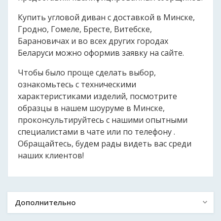
Купить угловой диван с доставкой в Минске,
Гродно, Гомеле, Бресте, Витебске,
Барановичах и во всех других городах
Беларуси можно оформив заявку на сайте.
Чтобы было проще сделать выбор,
ознакомьтесь с техническими
характеристиками изделий, посмотрите
образцы в нашем шоуруме в Минске,
проконсультируйтесь с нашими опытными
специалистами в чате или по телефону .
Обращайтесь, будем рады видеть вас среди
наших клиентов!
Дополнительно