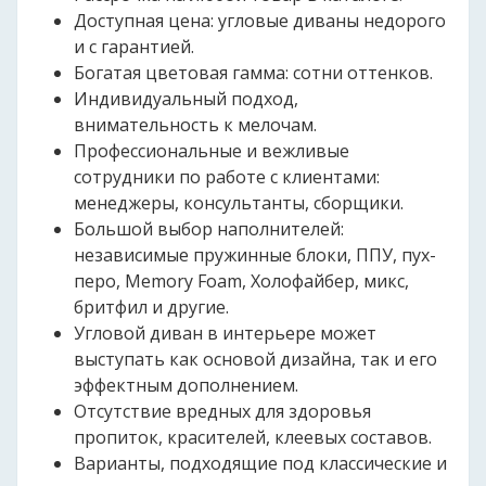
Доступная цена: угловые диваны недорого
и с гарантией.
Богатая цветовая гамма: сотни оттенков.
Индивидуальный подход,
внимательность к мелочам.
Профессиональные и вежливые
сотрудники по работе с клиентами:
менеджеры, консультанты, сборщики.
Большой выбор наполнителей:
независимые пружинные блоки, ППУ, пух-
перо, Memory Foam, Холофайбер, микс,
бритфил и другие.
Угловой диван в интерьере может
выступать как основой дизайна, так и его
эффектным дополнением.
Отсутствие вредных для здоровья
пропиток, красителей, клеевых составов.
Варианты, подходящие под классические и