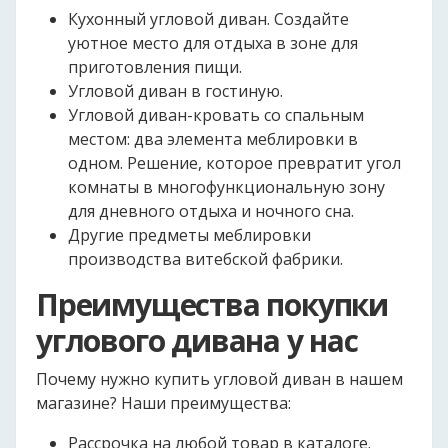
Кухонный угловой диван. Создайте
уютное место для отдыха в зоне для
приготовления пищи.
Угловой диван в гостиную.
Угловой диван-кровать со спальным
местом: два элемента меблировки в
одном. Решение, которое превратит угол
комнаты в многофункциональную зону
для дневного отдыха и ночного сна.
Другие предметы меблировки
производства витебской фабрики.
Преимущества покупки
углового дивана у нас
Почему нужно купить угловой диван в нашем
магазине? Наши преимущества:
Рассрочка на любой товар в каталоге.