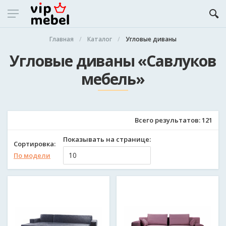
Главная
Каталог
Угловые диваны
Угловые диваны «Савлуков
мебель»
Всего результатов:
121
Показывать на странице:
Сортировка:
По модели