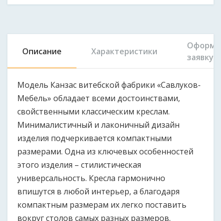
Оформи
Описание
Характеристики
заявку
Модель Канзас витебской фабрики «Савлуков-
Мебель» обладает всеми достоинствами,
свойственными классическим креслам.
Минималистичный и лаконичный дизайн
изделия подчеркивается компактными
размерами. Одна из ключевых особенностей
этого изделия – стилистическая
универсальность. Кресла гармонично
впишутся в любой интерьер, а благодаря
компактным размерам их легко поставить
вокруг столов самых разных размеров.