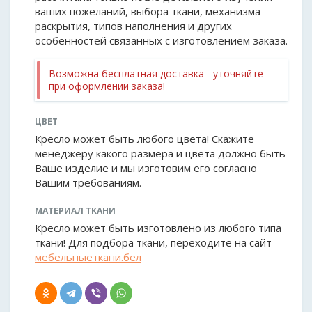
ваших пожеланий, выбора ткани, механизма
раскрытия, типов наполнения и других
особенностей связанных с изготовлением заказа.
Возможна бесплатная доставка - уточняйте
при оформлении заказа!
ЦВЕТ
Кресло может быть любого цвета! Скажите
менеджеру какого размера и цвета должно быть
Ваше изделие и мы изготовим его согласно
Вашим требованиям.
МАТЕРИАЛ ТКАНИ
Кресло может быть изготовлено из любого типа
ткани! Для подбора ткани, переходите на сайт
мебельныеткани.бел