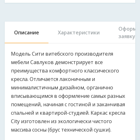
Оформи
Описание
Характеристики
заявку
Модель Сити витебского производителя
мебели Савлуков демонстрирует все
преимущества комфортного классического
кресла. Отличается лаконичным и
минималистичным дизайном, органично
вписывающимся в оформление самых разных
помещений, начиная с гостиной и заканчивая
спальней и квартирой-студией. Каркас кресла
City изготовлен из экологически чистого
массива сосны (брус технической сушки).