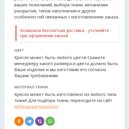
ваших пожеланий, выбора ткани, механизма
раскрытия, типов наполнения и других
особенностей связанных с изготовлением заказа.
Возможна бесплатная доставка - уточняйте
при оформлении заказа!
ЦВЕТ
Кресло может быть любого цвета! Скажите
менеджеру какого размера и цвета должно быть
Ваше изделие и мы изготовим его согласно
Вашим требованиям.
МАТЕРИАЛ ТКАНИ
Кресло может быть изготовлено из любого типа
ткани! Для подбора ткани, переходите на сайт
мебельныеткани.бел