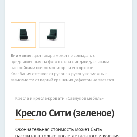
Внимание:
цвет товара может не совпадать с
представленным на фото в связи с индивидуальными
настройками цветов монитора и его яркости.
Колебания оттенков от рулона к рулону возможны в
зависимости от партий крашения дефектом не является.
Кресла и кресла-кровати «Савлуков мебель»
Кресло Сити (зеленое)
Окончательная стоимость может быть
рассчитана только после детального изучения